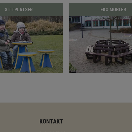
SITTPLATSER
EKO MÖBLER
KONTAKT