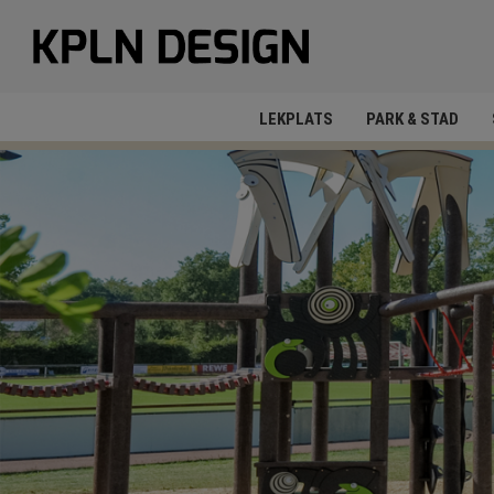
LEKPLATS
PARK & STAD