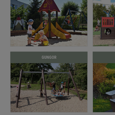
GUNGOR