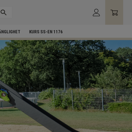
ÄNGLIGHET
KURS SS-EN 1176