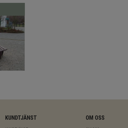
KUNDTJÄNST
OM OSS