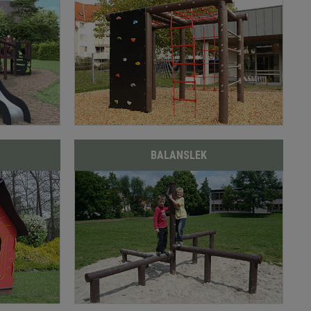
BALANSLEK