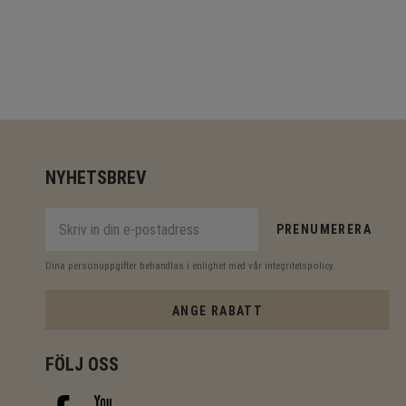
NYHETSBREV
PRENUMERERA
Dina personuppgifter behandlas i enlighet med vår
integritetspolicy
.
ANGE RABATT
FÖLJ OSS