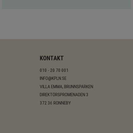
KONTAKT
010 - 20 70 001
INFO@KPLN.SE
VILLA EMMA, BRUNNSPARKEN
DIREKTÖRSPROMENADEN 3
372 36 RONNEBY