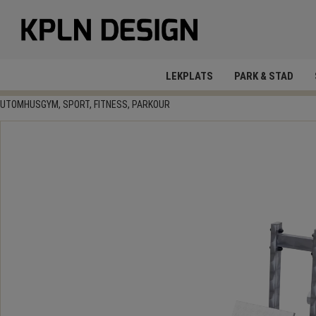
LEKPLATS
PARK & STAD
UTOMHUSGYM, SPORT, FITNESS, PARKOUR