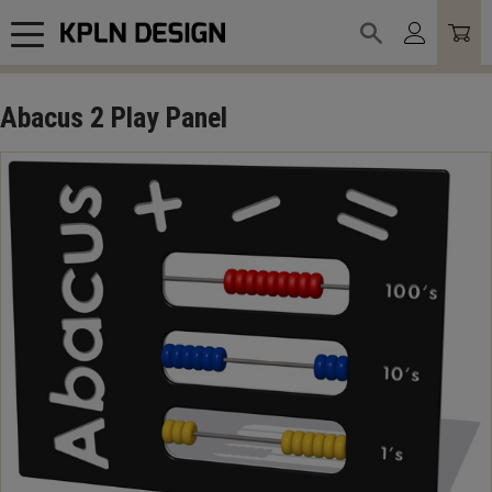
Meny
Abacus 2 Play Panel