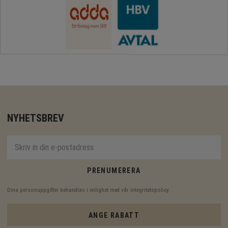
NYHETSBREV
PRENUMERERA
Dina personuppgifter behandlas i enlighet med vår
integritetspolicy
.
ANGE RABATT