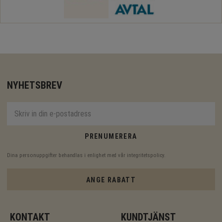
NYHETSBREV
PRENUMERERA
Dina personuppgifter behandlas i enlighet med vår
integritetspolicy
.
ANGE RABATT
KONTAKT
KUNDTJÄNST