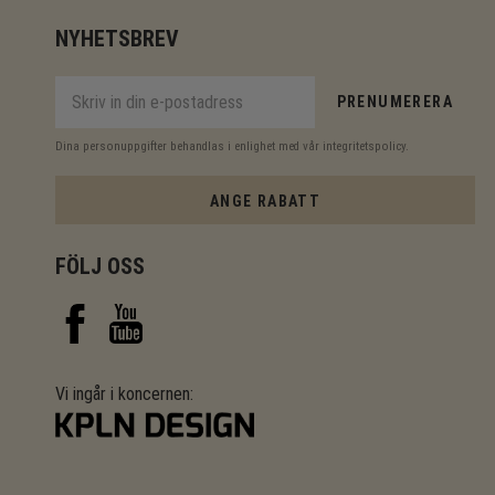
NYHETSBREV
PRENUMERERA
Dina personuppgifter behandlas i enlighet med vår
integritetspolicy
.
ANGE RABATT
FÖLJ OSS
Vi ingår i koncernen: