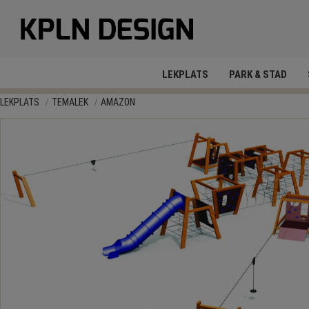
LEKPLATS
PARK & STAD
LEKPLATS
TEMALEK
AMAZON