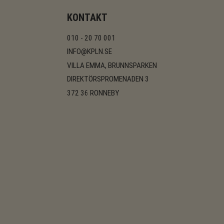
KONTAKT
010 - 20 70 001
INFO@KPLN.SE
VILLA EMMA, BRUNNSPARKEN
DIREKTÖRSPROMENADEN 3
372 36 RONNEBY