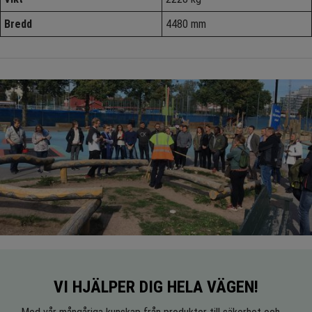
Bredd
4480 mm
VI HJÄLPER DIG HELA VÄGEN!