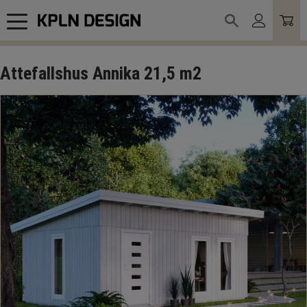
Meny
Attefallshus Annika 21,5 m2