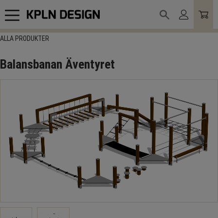
Meny
ALLA PRODUKTER
Balansbanan Äventyret