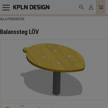
Meny
ALLA PRODUKTER
Balanssteg LÖV