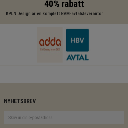
40% rabatt
KPLN Design är en komplett RAM-avtalsleverantör
NYHETSBREV