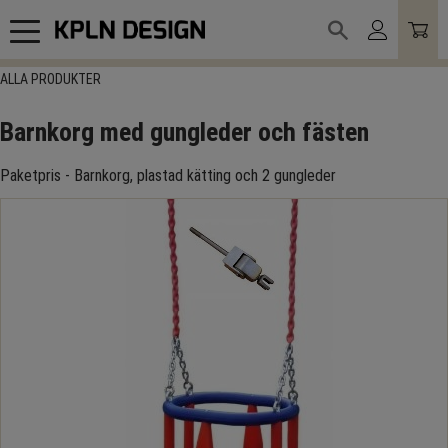
Meny
ALLA PRODUKTER
Barnkorg med gungleder och fästen
Paketpris - Barnkorg, plastad kätting och 2 gungleder