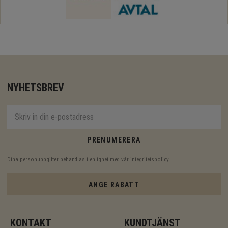
NYHETSBREV
PRENUMERERA
Dina personuppgifter behandlas i enlighet med vår
integritetspolicy
.
ANGE RABATT
KONTAKT
KUNDTJÄNST