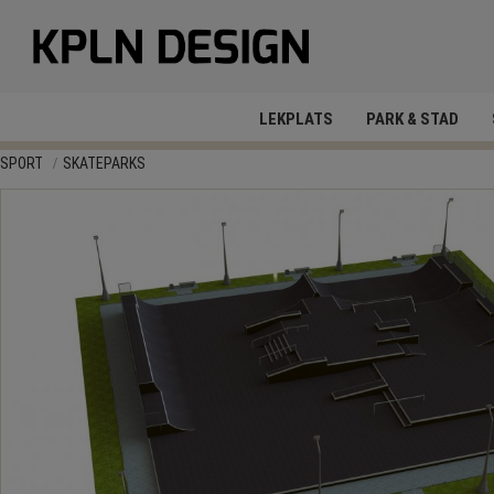
LEKPLATS
PARK & STAD
SPORT
SKATEPARKS