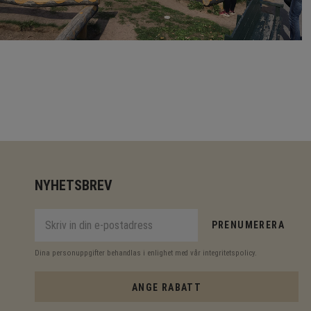
NYHETSBREV
PRENUMERERA
Dina personuppgifter behandlas i enlighet med vår
integritetspolicy
.
ANGE RABATT