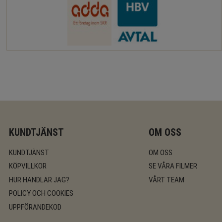
KUNDTJÄNST
OM OSS
KUNDTJÄNST
OM OSS
KÖPVILLKOR
SE VÅRA FILMER
HUR HANDLAR JAG?
VÅRT TEAM
POLICY OCH COOKIES
UPPFÖRANDEKOD