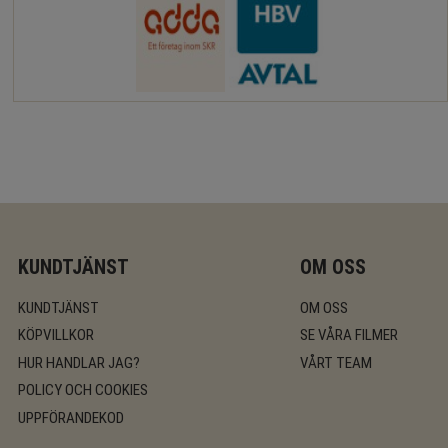
KUNDTJÄNST
OM OSS
KUNDTJÄNST
OM OSS
KÖPVILLKOR
SE VÅRA FILMER
HUR HANDLAR JAG?
VÅRT TEAM
POLICY OCH COOKIES
UPPFÖRANDEKOD