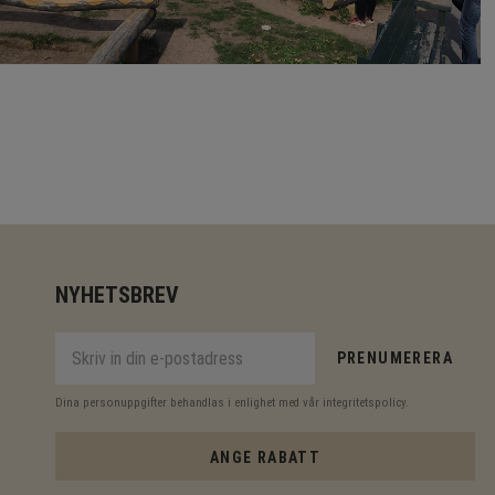
NYHETSBREV
PRENUMERERA
Dina personuppgifter behandlas i enlighet med vår
integritetspolicy
.
ANGE RABATT