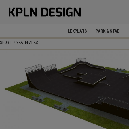
LEKPLATS
PARK & STAD
SPORT
SKATEPARKS