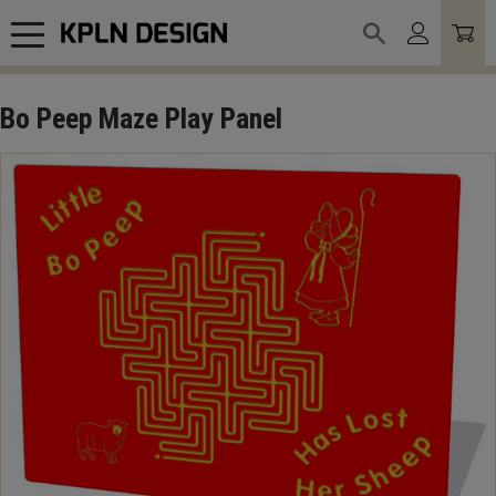
Meny
Bo Peep Maze Play Panel