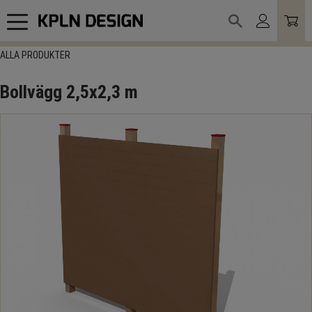
Meny
ALLA PRODUKTER
Bollvägg 2,5x2,3 m