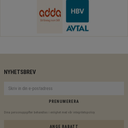
NYHETSBREV
PRENUMERERA
Dina personuppgifter behandlas i enlighet med vår
integritetspolicy
.
ANGE RABATT