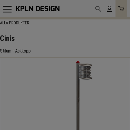
Meny
ALLA PRODUKTER
Cinis
Stilum - Askkopp