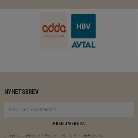
NYHETSBREV
PRENUMERERA
Dina personuppgifter behandlas i enlighet med vår
integritetspolicy
.