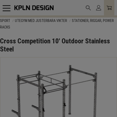
Meny
SPORT
UTEGYM MED JUSTERBARA VIKTER
STATIONER, RIGGAR, POWER
RACKS
Cross Competition 10' Outdoor Stainless
Steel