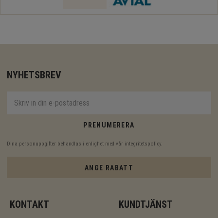
NYHETSBREV
PRENUMERERA
Dina personuppgifter behandlas i enlighet med vår
integritetspolicy
.
ANGE RABATT
KONTAKT
KUNDTJÄNST