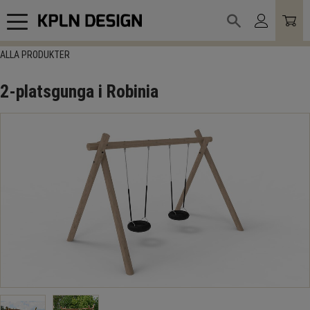
Meny
ALLA PRODUKTER
2-platsgunga i Robinia