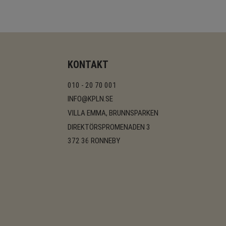
KONTAKT
010 - 20 70 001
INFO@KPLN.SE
VILLA EMMA, BRUNNSPARKEN
DIREKTÖRSPROMENADEN 3
372 36 RONNEBY