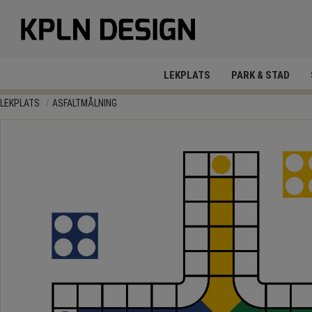
LEKPLATS
PARK & STAD
LEKPLATS
ASFALTMÅLNING