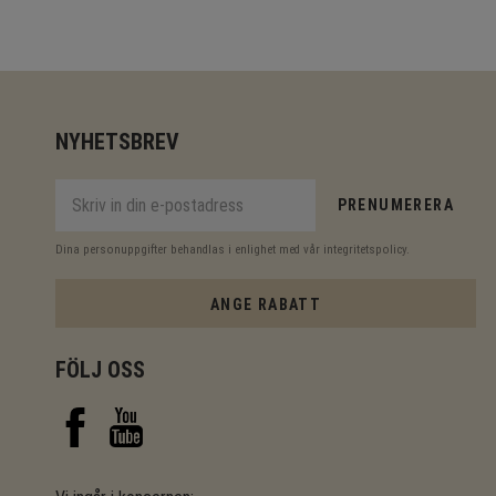
NYHETSBREV
PRENUMERERA
Dina personuppgifter behandlas i enlighet med vår
integritetspolicy
.
ANGE RABATT
FÖLJ OSS