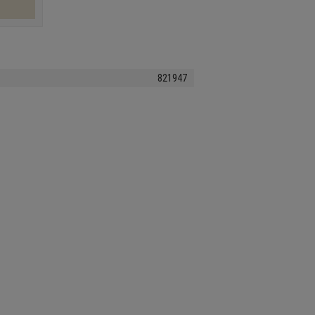
821947