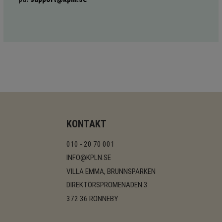
KONTAKT
010 - 20 70 001
INFO@KPLN.SE
VILLA EMMA, BRUNNSPARKEN
DIREKTÖRSPROMENADEN 3
372 36 RONNEBY