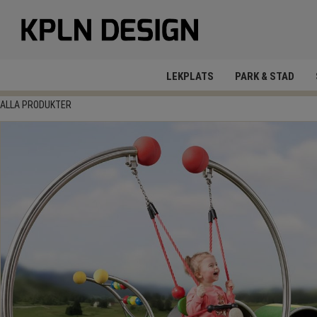
LEKPLATS
PARK & STAD
ALLA PRODUKTER