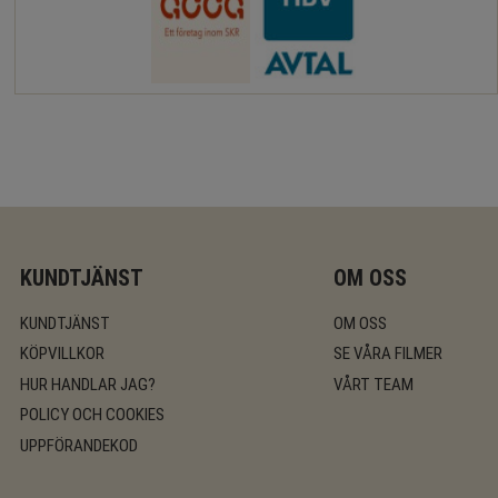
KUNDTJÄNST
OM OSS
KUNDTJÄNST
OM OSS
KÖPVILLKOR
SE VÅRA FILMER
HUR HANDLAR JAG?
VÅRT TEAM
POLICY OCH COOKIES
UPPFÖRANDEKOD