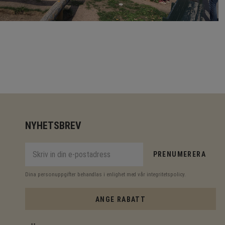
NYHETSBREV
PRENUMERERA
Dina personuppgifter behandlas i enlighet med vår
integritetspolicy
.
ANGE RABATT