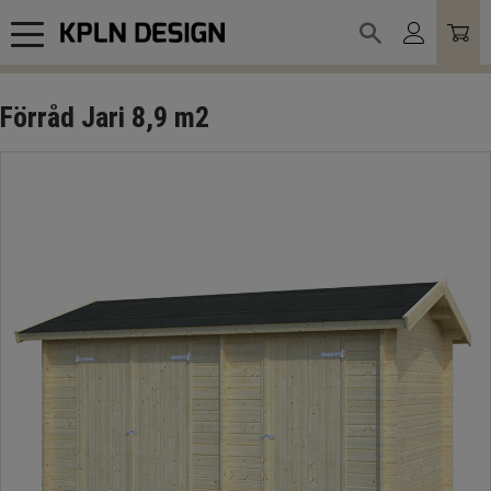
Meny
Förråd Jari 8,9 m2