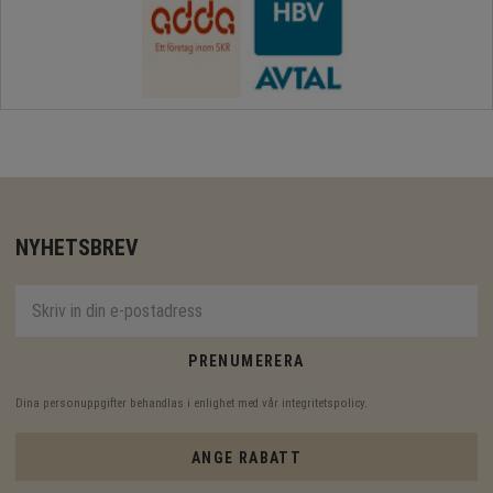
NYHETSBREV
PRENUMERERA
Dina personuppgifter behandlas i enlighet med vår
integritetspolicy
.
ANGE RABATT