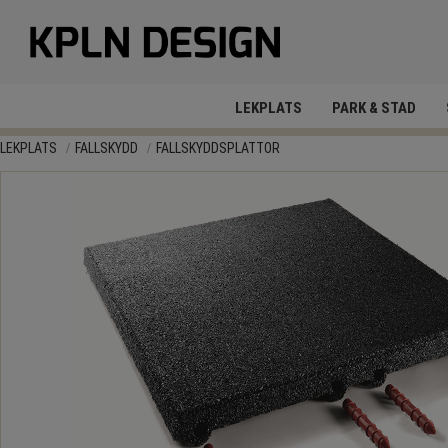
LEKPLATS
PARK & STAD
LEKPLATS
FALLSKYDD
FALLSKYDDSPLATTOR