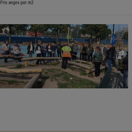
Pris anges per m2