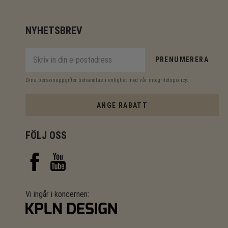
NYHETSBREV
PRENUMERERA
Dina personuppgifter behandlas i enlighet med vår
integritetspolicy
.
ANGE RABATT
FÖLJ OSS
Vi ingår i koncernen: