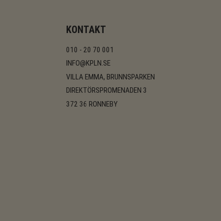
KONTAKT
010 - 20 70 001
INFO@KPLN.SE
VILLA EMMA, BRUNNSPARKEN
DIREKTÖRSPROMENADEN 3
372 36 RONNEBY