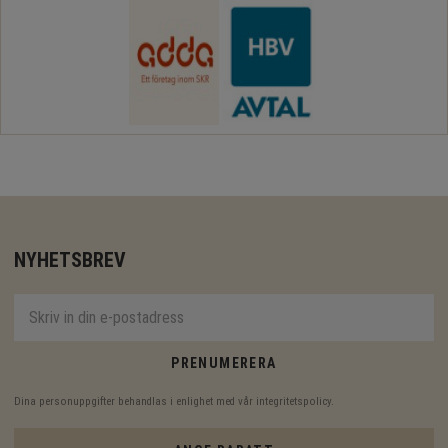
NYHETSBREV
PRENUMERERA
Dina personuppgifter behandlas i enlighet med vår
integritetspolicy
.