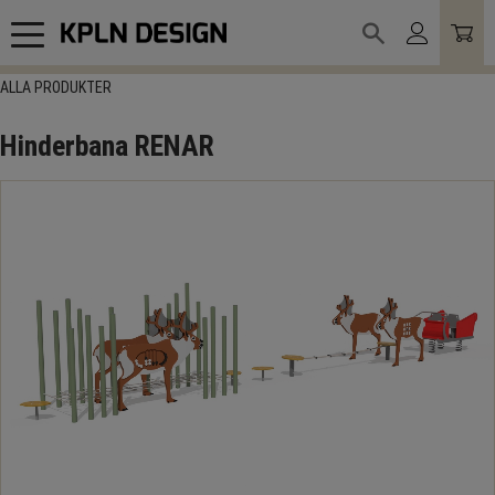
Meny
ALLA PRODUKTER
Hinderbana RENAR