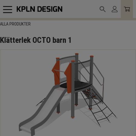
Meny
ALLA PRODUKTER
Klätterlek OCTO barn 1