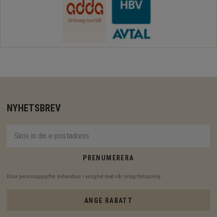
NYHETSBREV
PRENUMERERA
Dina personuppgifter behandlas i enlighet med vår
integritetspolicy
.
ANGE RABATT