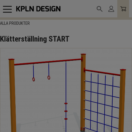
Meny
ALLA PRODUKTER
Klätterställning START