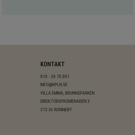
KONTAKT
010 - 20 70 001
INFO@KPLN.SE
VILLA EMMA, BRUNNSPARKEN
DIREKTÖRSPROMENADEN 3
372 36 RONNEBY