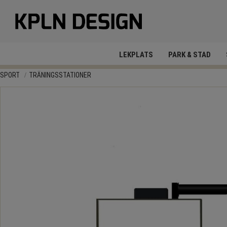
LEKPLATS
PARK & STAD
SPORT
TRÄNINGSSTATIONER