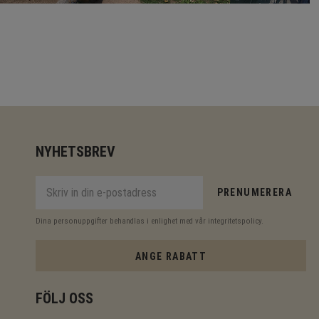
NYHETSBREV
PRENUMERERA
Dina personuppgifter behandlas i enlighet med vår
integritetspolicy
.
ANGE RABATT
FÖLJ OSS