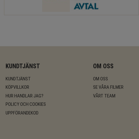
KUNDTJÄNST
OM OSS
KUNDTJÄNST
OM OSS
KÖPVILLKOR
SE VÅRA FILMER
HUR HANDLAR JAG?
VÅRT TEAM
POLICY OCH COOKIES
UPPFÖRANDEKOD