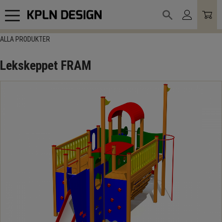
Meny
ALLA PRODUKTER
Lekskeppet FRAM