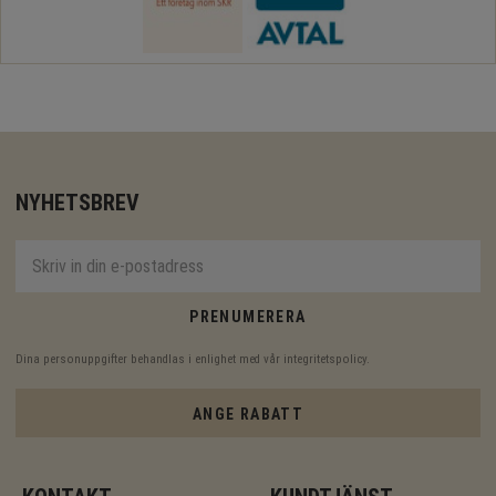
NYHETSBREV
PRENUMERERA
Dina personuppgifter behandlas i enlighet med vår
integritetspolicy
.
ANGE RABATT