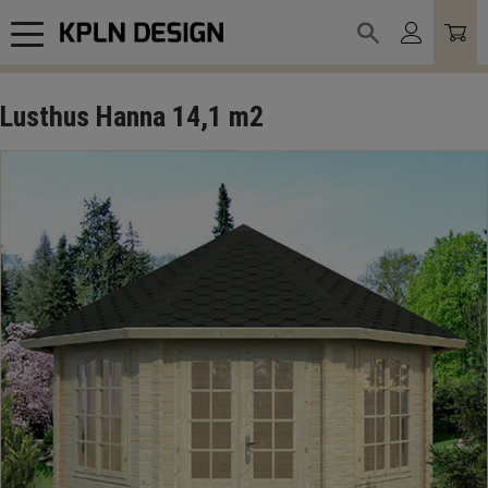
Meny
Lusthus Hanna 14,1 m2