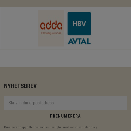
NYHETSBREV
PRENUMERERA
Dina personuppgifter behandlas i enlighet med vår
integritetspolicy
.