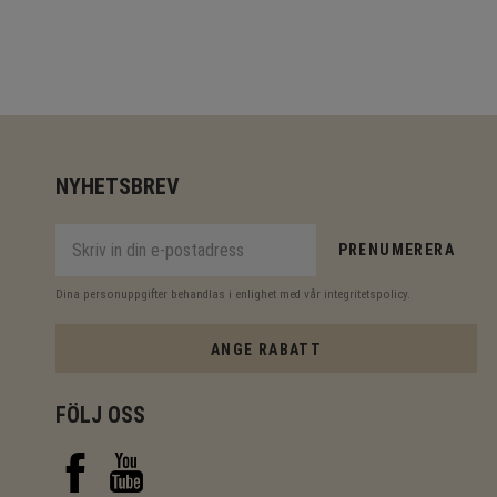
NYHETSBREV
PRENUMERERA
Dina personuppgifter behandlas i enlighet med vår
integritetspolicy
.
ANGE RABATT
FÖLJ OSS