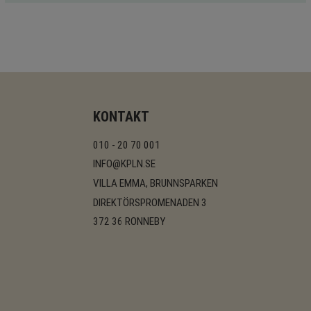
KONTAKT
010 - 20 70 001
INFO@KPLN.SE
VILLA EMMA, BRUNNSPARKEN
DIREKTÖRSPROMENADEN 3
372 36 RONNEBY