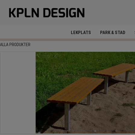
LEKPLATS
PARK & STAD
ALLA PRODUKTER