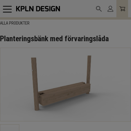
Meny
ALLA PRODUKTER
Planteringsbänk med förvaringslåda