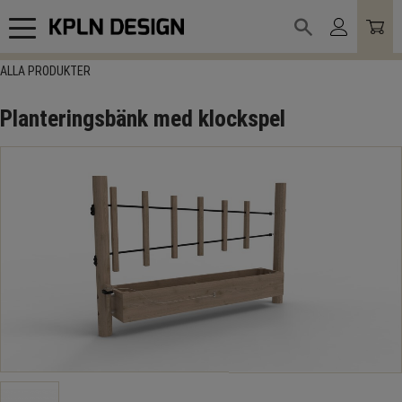
Meny
ALLA PRODUKTER
Planteringsbänk med klockspel