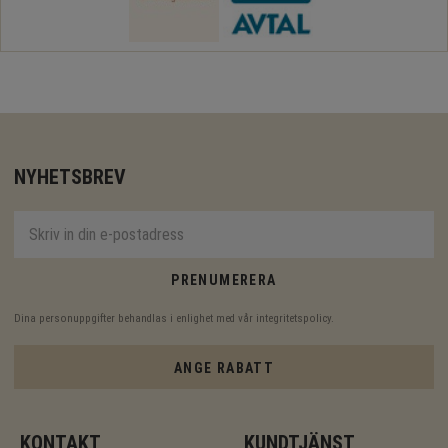
NYHETSBREV
PRENUMERERA
Dina personuppgifter behandlas i enlighet med vår
integritetspolicy
.
ANGE RABATT
KONTAKT
KUNDTJÄNST