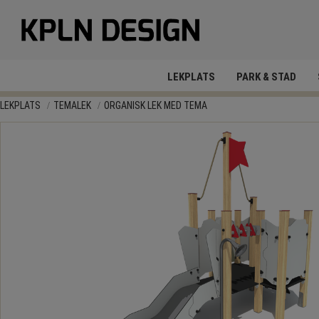
LEKPLATS
PARK & STAD
LEKPLATS
TEMALEK
ORGANISK LEK MED TEMA