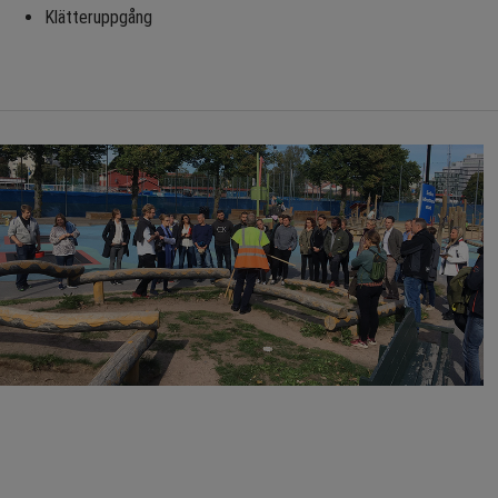
Klätteruppgång