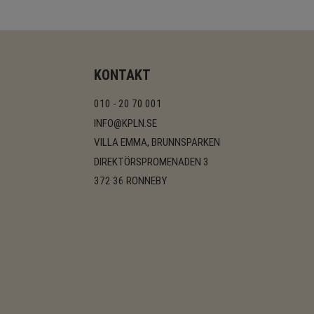
KONTAKT
010 - 20 70 001
INFO@KPLN.SE
VILLA EMMA, BRUNNSPARKEN
DIREKTÖRSPROMENADEN 3
372 36 RONNEBY