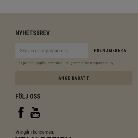
NYHETSBREV
PRENUMERERA
Dina personuppgifter behandlas i enlighet med vår
integritetspolicy
.
ANGE RABATT
FÖLJ OSS
Vi ingår i koncernen: