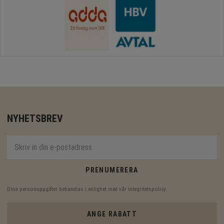
NYHETSBREV
PRENUMERERA
Dina personuppgifter behandlas i enlighet med vår
integritetspolicy
.
ANGE RABATT