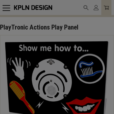
Meny
PlayTronic Actions Play Panel