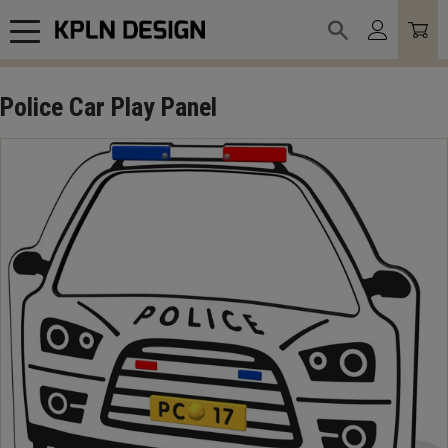
Meny
Police Car Play Panel