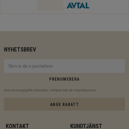
NYHETSBREV
PRENUMERERA
Dina personuppgifter behandlas i enlighet med vår
integritetspolicy
.
ANGE RABATT
KONTAKT
KUNDTJÄNST