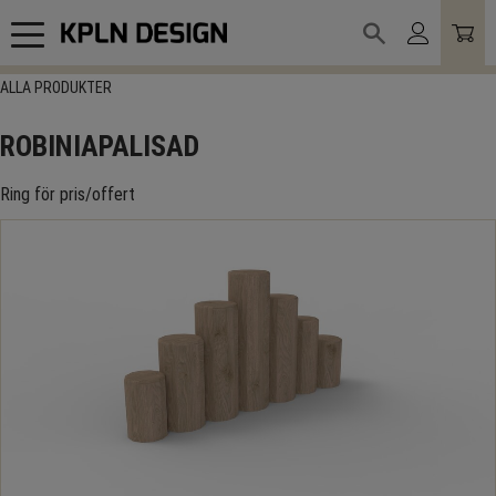
Meny
ALLA PRODUKTER
ROBINIAPALISAD
Ring för pris/offert