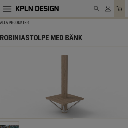
Meny
ALLA PRODUKTER
ROBINIASTOLPE MED BÄNK