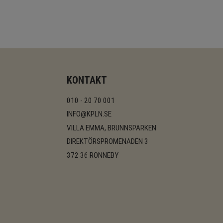
KONTAKT
010 - 20 70 001
INFO@KPLN.SE
VILLA EMMA, BRUNNSPARKEN
DIREKTÖRSPROMENADEN 3
372 36 RONNEBY