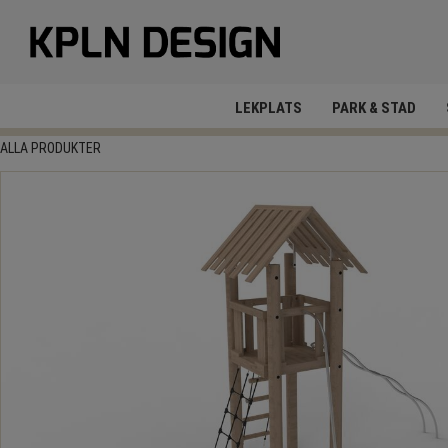
LEKPLATS
PARK & STAD
ALLA PRODUKTER