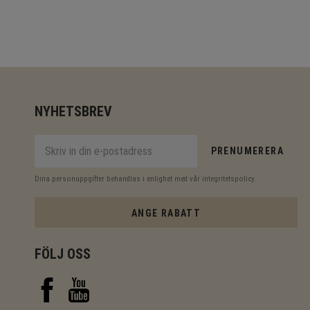
NYHETSBREV
PRENUMERERA
Dina personuppgifter behandlas i enlighet med vår
integritetspolicy
.
ANGE RABATT
FÖLJ OSS