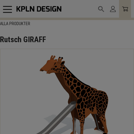
Meny
ALLA PRODUKTER
Rutsch GIRAFF