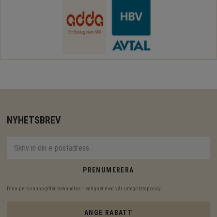
NYHETSBREV
PRENUMERERA
Dina personuppgifter behandlas i enlighet med vår
integritetspolicy
.
ANGE RABATT