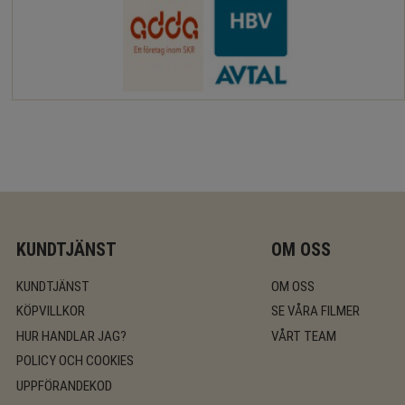
KUNDTJÄNST
OM OSS
KUNDTJÄNST
OM OSS
KÖPVILLKOR
SE VÅRA FILMER
HUR HANDLAR JAG?
VÅRT TEAM
POLICY OCH COOKIES
UPPFÖRANDEKOD