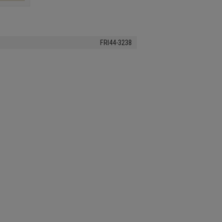
FRI44-3238