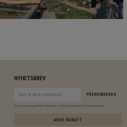
NYHETSBREV
PRENUMERERA
Dina personuppgifter behandlas i enlighet med vår
integritetspolicy
.
ANGE RABATT