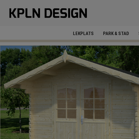
LEKPLATS
PARK & STAD