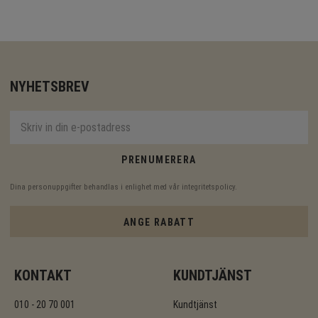
NYHETSBREV
PRENUMERERA
Dina personuppgifter behandlas i enlighet med vår
integritetspolicy
.
ANGE RABATT
KONTAKT
KUNDTJÄNST
010 - 20 70 001
Kundtjänst