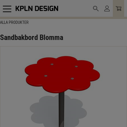
Meny
ALLA PRODUKTER
Sandbakbord Blomma