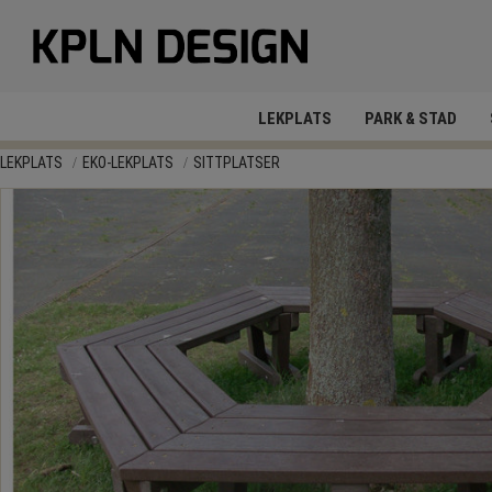
LEKPLATS
PARK & STAD
LEKPLATS
EKO-LEKPLATS
SITTPLATSER