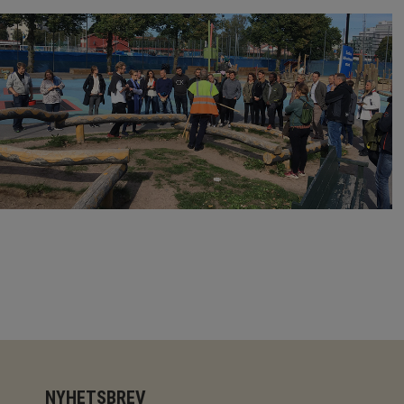
NYHETSBREV