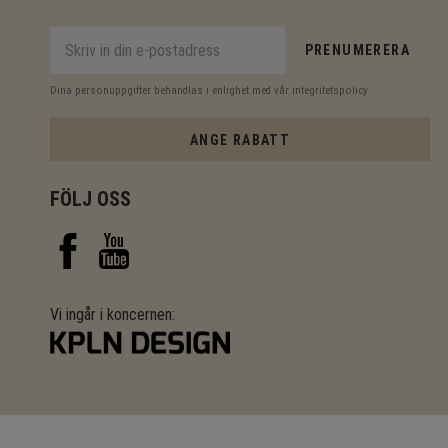
PRENUMERERA
Dina personuppgifter behandlas i enlighet med vår
integritetspolicy
.
ANGE RABATT
FÖLJ OSS
Vi ingår i koncernen: