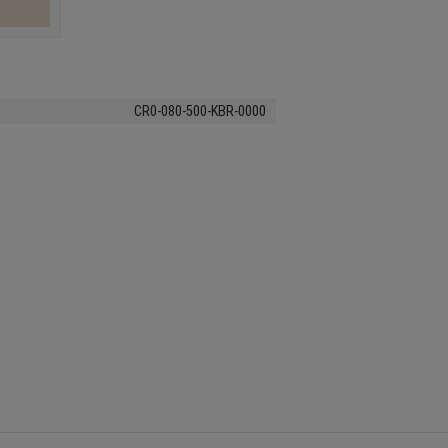
CR0-080-500-KBR-0000