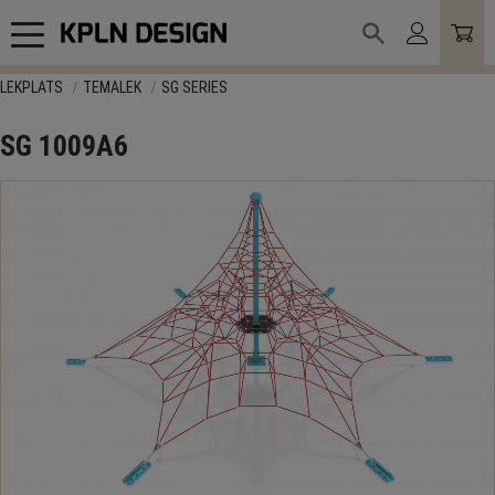
Meny
LEKPLATS
TEMALEK
SG SERIES
SG 1009A6