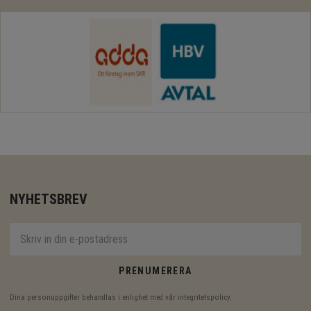
NYHETSBREV
PRENUMERERA
Dina personuppgifter behandlas i enlighet med vår
integritetspolicy
.