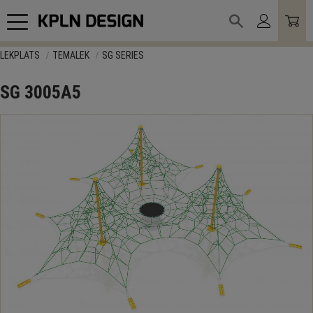
Meny
LEKPLATS
TEMALEK
SG SERIES
SG 3005A5