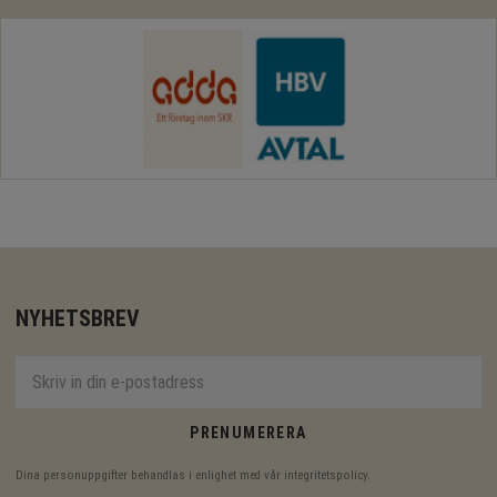
NYHETSBREV
PRENUMERERA
Dina personuppgifter behandlas i enlighet med vår
integritetspolicy
.