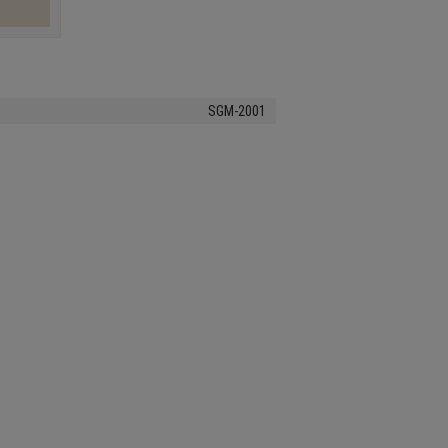
SGM-2001