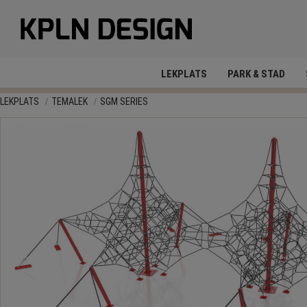
LEKPLATS
PARK & STAD
LEKPLATS
TEMALEK
SGM SERIES