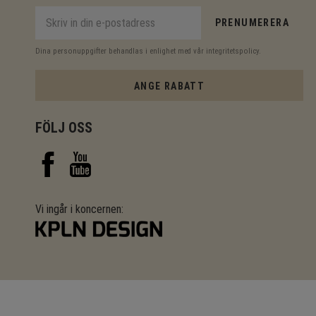
PRENUMERERA
Dina personuppgifter behandlas i enlighet med vår
integritetspolicy
.
ANGE RABATT
FÖLJ OSS
Vi ingår i koncernen: