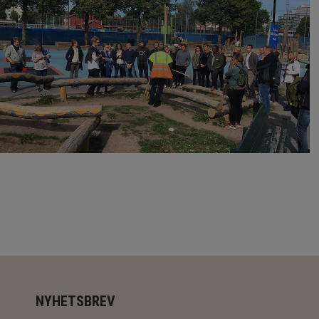
NYHETSBREV