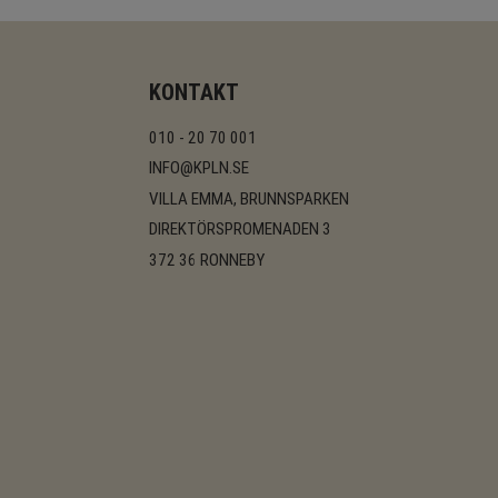
KONTAKT
010 - 20 70 001
INFO@KPLN.SE
VILLA EMMA, BRUNNSPARKEN
DIREKTÖRSPROMENADEN 3
372 36 RONNEBY