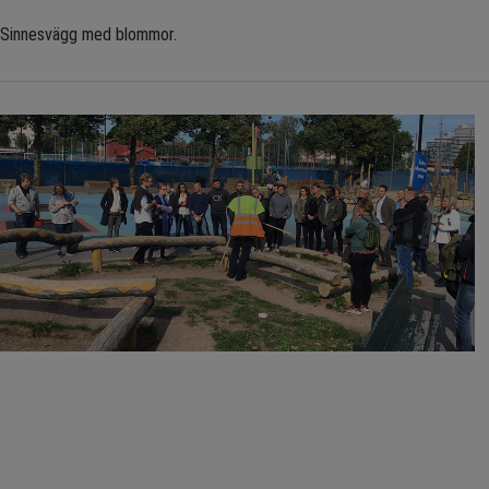
Sinnesvägg med blommor.