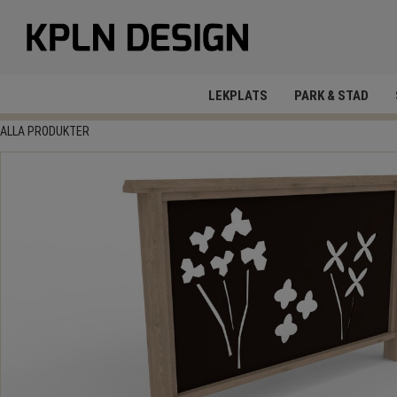
LEKPLATS
PARK & STAD
ALLA PRODUKTER