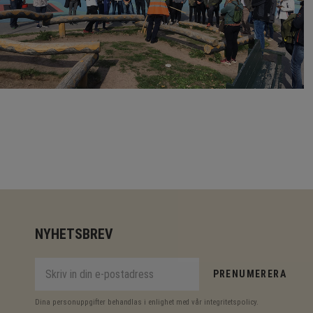
NYHETSBREV
PRENUMERERA
Dina personuppgifter behandlas i enlighet med vår
integritetspolicy
.