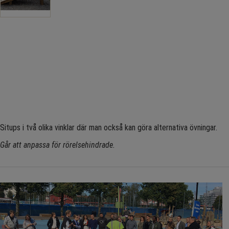
Situps i två olika vinklar där man också kan göra alternativa övningar.
Går att anpassa för rörelsehindrade.