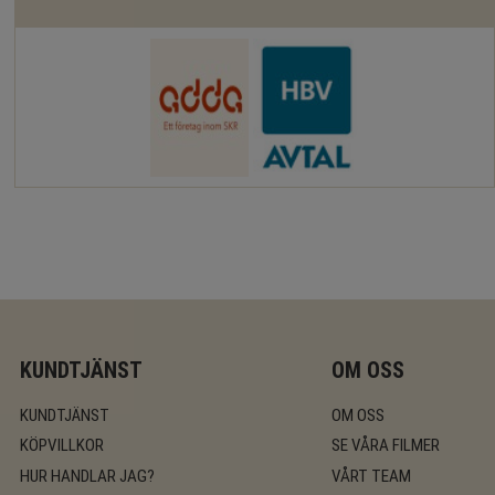
KUNDTJÄNST
OM OSS
KUNDTJÄNST
OM OSS
KÖPVILLKOR
SE VÅRA FILMER
HUR HANDLAR JAG?
VÅRT TEAM