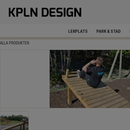
LEKPLATS
PARK & STAD
ALLA PRODUKTER