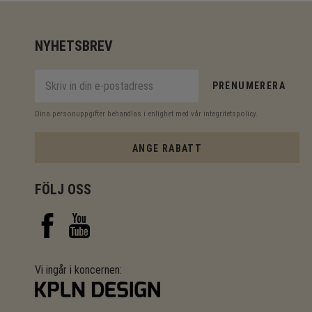
NYHETSBREV
PRENUMERERA
Dina personuppgifter behandlas i enlighet med vår
integritetspolicy
.
ANGE RABATT
FÖLJ OSS
Vi ingår i koncernen: