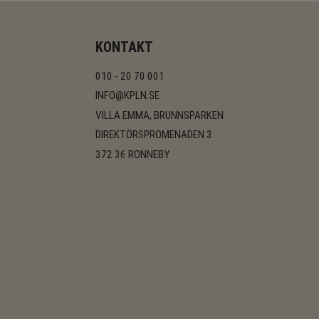
KONTAKT
010 - 20 70 001
INFO@KPLN.SE
VILLA EMMA, BRUNNSPARKEN
DIREKTÖRSPROMENADEN 3
372 36 RONNEBY