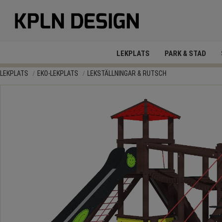
LEKPLATS
PARK & STAD
LEKPLATS
EKO-LEKPLATS
LEKSTÄLLNINGAR & RUTSCH