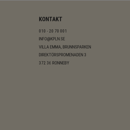
KONTAKT
010 - 20 70 001
INFO@KPLN.SE
VILLA EMMA, BRUNNSPARKEN
DIREKTÖRSPROMENADEN 3
372 36 RONNEBY