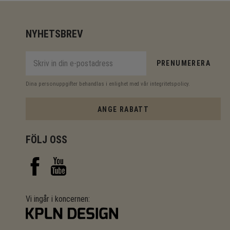
NYHETSBREV
PRENUMERERA
Dina personuppgifter behandlas i enlighet med vår
integritetspolicy
.
ANGE RABATT
FÖLJ OSS
Vi ingår i koncernen: