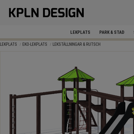
LEKPLATS
PARK & STAD
LEKPLATS
EKO-LEKPLATS
LEKSTÄLLNINGAR & RUTSCH